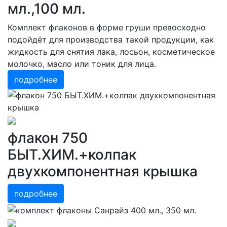
мл.,100 мл.
Комплект флаконов в форме груши превосходно
подойдёт для производства такой продукции, как
жидкость для снятия лака, лосьон, косметическое
молочко, масло или тоник для лица.
подробнее
флакон 750
БЫТ.ХИМ.+колпак
двухкомпонентная крышка
подробнее