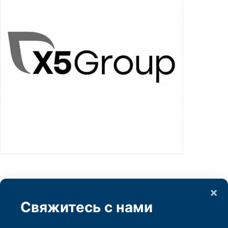
×
Свяжитесь с нами