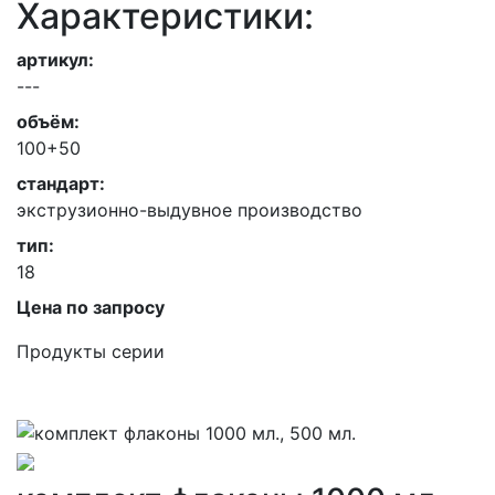
Характеристики:
артикул:
---
объём:
100+50
стандарт:
экструзионно-выдувное производство
тип:
18
Цена по запросу
Продукты серии