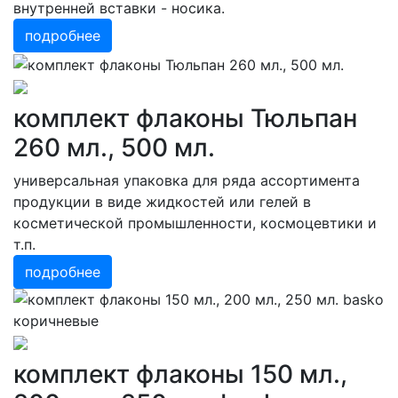
внутренней вставки - носика.
подробнее
комплект флаконы Тюльпан
260 мл., 500 мл.
универсальная упаковка для ряда ассортимента
продукции в виде жидкостей или гелей в
косметической промышленности, космоцевтики и
т.п.
подробнее
комплект флаконы 150 мл.,