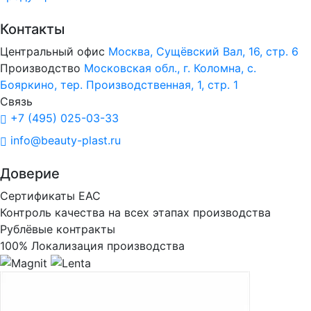
Контакты
Центральный офис
Москва, Сущёвский Вал, 16, стр. 6
Производство
Московская обл., г. Коломна, с.
Бояркино, тер. Производственная, 1, стр. 1
Связь
+7 (495) 025-03-33
info@beauty-plast.ru
Доверие
Сертификаты ЕАС
Контроль качества на всех этапах производства
Рублёвые контракты
100% Локализация производства