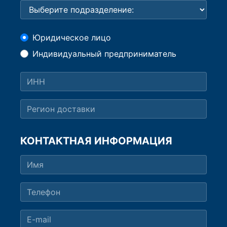
Юридическое лицо
Индивидуальный предприниматель
КОНТАКТНАЯ ИНФОРМАЦИЯ