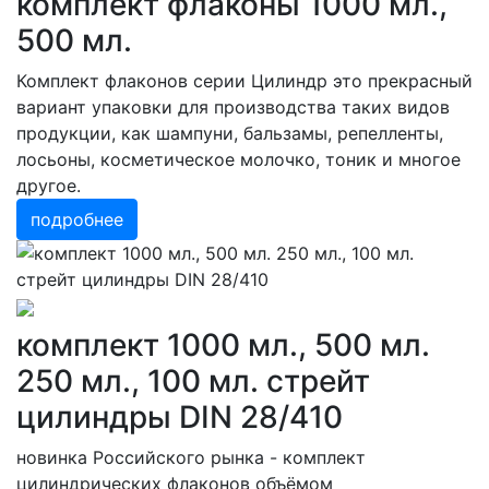
комплект флаконы 1000 мл.,
500 мл.
Комплект флаконов серии Цилиндр это прекрасный
вариант упаковки для производства таких видов
продукции, как шампуни, бальзамы, репелленты,
лосьоны, косметическое молочко, тоник и многое
другое.
подробнее
комплект 1000 мл., 500 мл.
250 мл., 100 мл. стрейт
цилиндры DIN 28/410
новинка Российского рынка - комплект
цилиндрических флаконов объёмом