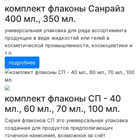
комплект флаконы Санрайз
400 мл., 350 мл.
универсальная упаковка для ряда ассортимента
продукции в виде жидкостей или гелей в
косметической промышленности, космоцевтики и
т.п.
подробнее
комплект флаконы СП - 40
мл., 60 мл., 70 мл., 100 мл.
Серия флаконов СП это универсальная упаковка
созданная для продуктов предполагающих
точечное нанесение, возможное за счёт