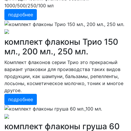
1000/500/250/100 мл
подробнее
комплект флаконы Трио 150
мл., 200 мл., 250 мл.
Комплект флаконов серии Трио это прекрасный
вариант упаковки для производства таких видов
продукции, как шампуни, бальзамы, репелленты,
лосьоны, косметическое молочко, тоник и многое
другое.
подробнее
комплект флаконы груша 60