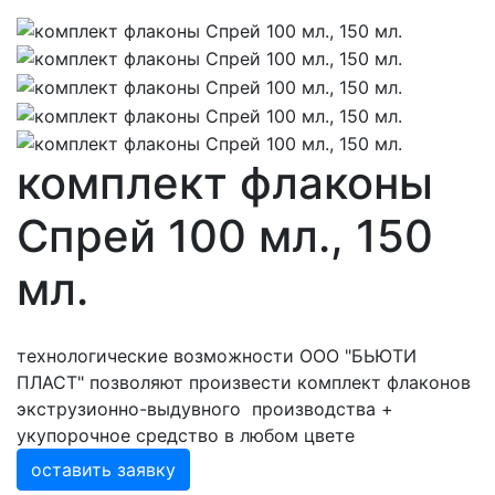
комплект флаконы
Спрей 100 мл., 150
мл.
технологические возможности ООО "БЬЮТИ
ПЛАСТ" позволяют произвести комплект флаконов
экструзионно-выдувного производства +
укупорочное средство в любом цвете
оставить заявку