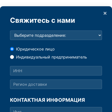
×
Свяжитесь с нами
Юридическое лицо
Индивидуальный предприниматель
КОНТАКТНАЯ ИНФОРМАЦИЯ