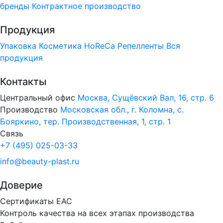
бренды
Контрактное производство
Продукция
Упаковка
Косметика
HoReCa
Репелленты
Вся
продукция
Контакты
Центральный офис
Москва, Сущёвский Вал, 16, стр. 6
Производство
Московская обл., г. Коломна, с.
Бояркино, тер. Производственная, 1, стр. 1
Связь
+7 (495) 025-03-33
info@beauty-plast.ru
Доверие
Сертификаты ЕАС
Контроль качества на всех этапах производства