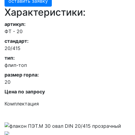
оставить заявку
Характеристики:
артикул:
ФТ - 20
стандарт:
20/415
тип:
флип-топ
размер горла:
20
Цена по запросу
Комплектация