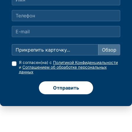
Прикрепить карточку...
Я согласен(на) с
Политикой Конфиденциальности
и
Соглашением об обработке персональных
данных
Отправить