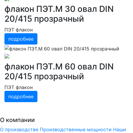
флакон ПЭТ.М 30 овал DIN
20/415 прозрачный
ПЭТ флакон
подробнее
флакон ПЭТ.М 60 овал DIN
20/415 прозрачный
ПЭТ флакон
подробнее
О компании
О производстве
Производственные мощности
Наши