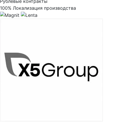
Рублёвые контракты
100% Локализация производства