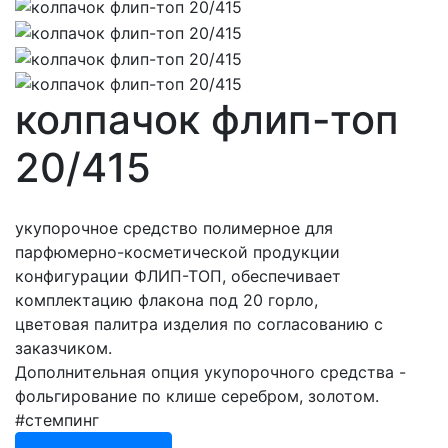
колпачок флип-топ
20/415
укупорочное средство полимерное для
парфюмерно-косметической продукции
конфигурации ФЛИП-ТОП, обеспечивает
комплектацию флакона под 20 горло,
цветовая палитра изделия по согласованию с
заказчиком.
Дополнительная опция укупорочного средства -
фольгирование по клише серебром, золотом.
#стемпинг