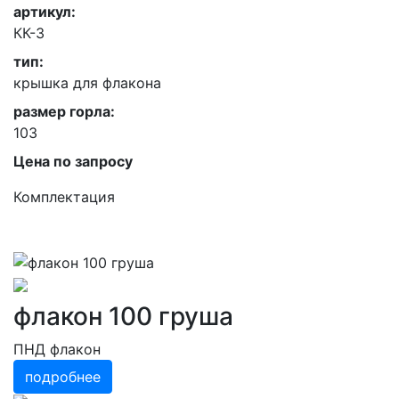
артикул:
КК-3
тип:
крышка для флакона
размер горла:
103
Цена по запросу
Комплектация
флакон 100 груша
ПНД флакон
подробнее