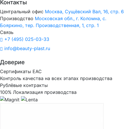
Контакты
Центральный офис
Москва, Сущёвский Вал, 16, стр. 6
Производство
Московская обл., г. Коломна, с.
Бояркино, тер. Производственная, 1, стр. 1
Связь
+7 (495) 025-03-33
info@beauty-plast.ru
Доверие
Сертификаты ЕАС
Контроль качества на всех этапах производства
Рублёвые контракты
100% Локализация производства