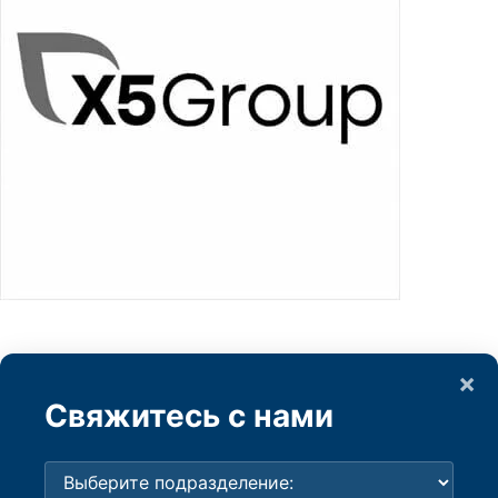
×
Свяжитесь с нами