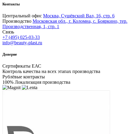
Контакты
Центральный офис
Москва, Сущёвский Вал, 16, стр. 6
Производство
Московская обл., г. Коломна, с. Бояркино, тер.
Производственная, 1, стр. 1
Связь
+7 (495) 025-03-33
info@beauty-plast.ru
Доверие
Сертификаты ЕАС
Контроль качества на всех этапах производства
Рублёвые контракты
100% Локализация производства