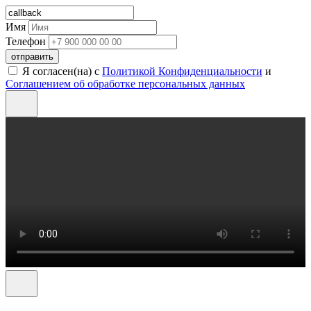
Имя
Телефон
отправить
Я согласен(на) с
Политикой Конфиденциальности
и
Соглашением об обработке персональных данных