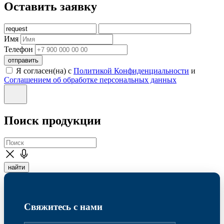
Оставить заявку
Имя
Телефон
отправить
Я согласен(на) с
Политикой Конфиденциальности
и
Соглашением об обработке персональных данных
Поиск продукции
найти
Свяжитесь с нами