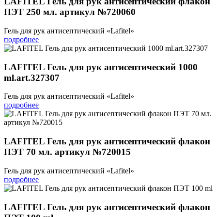
LAFITEL Гель для рук антисептический флакон
ПЭТ 250 мл. артикул №720060
Гель для рук антисептический «Lafitel»
подробнее
LAFITEL Гель для рук антисептический 1000
ml.art.327307
Гель для рук антисептический «Lafitel»
подробнее
LAFITEL Гель для рук антисептический флакон
ПЭТ 70 мл. артикул №720015
Гель для рук антисептический «Lafitel»
подробнее
LAFITEL Гель для рук антисептический флакон