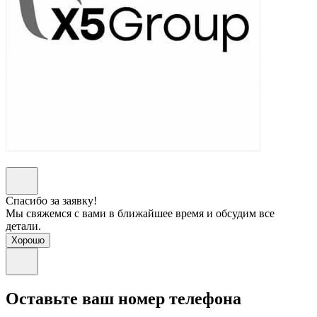
Спасибо за заявку!
Мы свяжемся с вами в ближайшее время и обсудим все
детали.
Хорошо
Оставьте ваш номер телефона