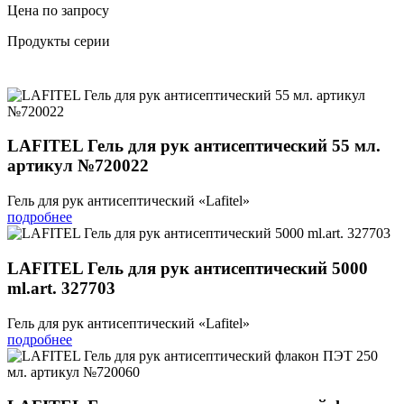
Цена по запросу
Продукты серии
LAFITEL Гель для рук антисептический 55 мл.
артикул №720022
Гель для рук антисептический «Lafitel»
подробнее
LAFITEL Гель для рук антисептический 5000
ml.art. 327703
Гель для рук антисептический «Lafitel»
подробнее