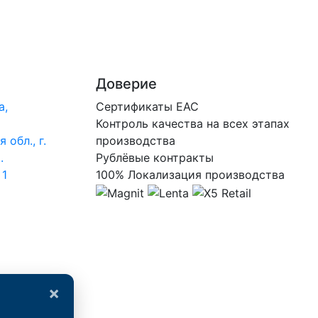
Доверие
а,
Сертификаты ЕАС
Контроль качества на всех этапах
 обл., г.
производства
.
Рублёвые контракты
 1
100% Локализация производства
×