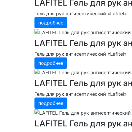
LAFITEL Гель для рук а
Гель для рук антисептический «Lafitel»
подробнее
LAFITEL Гель для рук а
Гель для рук антисептический «Lafitel»
подробнее
LAFITEL Гель для рук 
Гель для рук антисептический «Lafitel»
подробнее
LAFITEL Гель для рук 