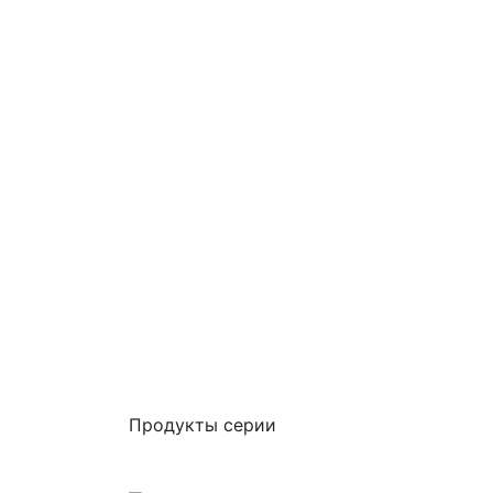
Продукты серии