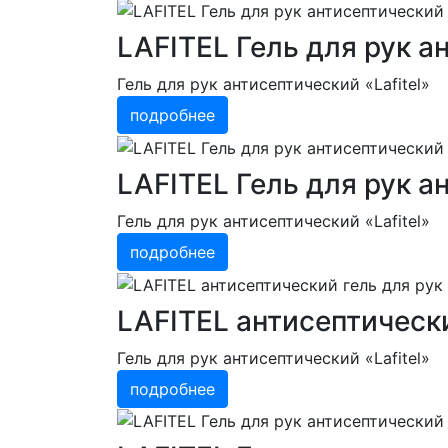
LAFITEL Гель для рук 
Гель для рук антисептический «Lafitel»
подробнее
LAFITEL Гель для рук а
Гель для рук антисептический «Lafitel»
подробнее
LAFITEL антисептически
Гель для рук антисептический «Lafitel»
подробнее