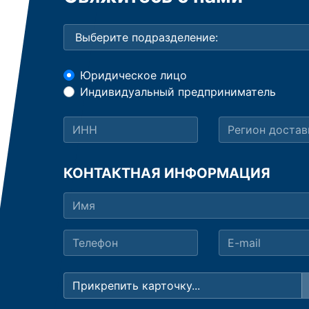
Юридическое лицо
Индивидуальный предприниматель
КОНТАКТНАЯ ИНФОРМАЦИЯ
Прикрепить карточку...