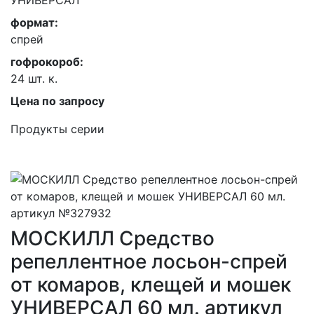
УНИВЕРСАЛ
формат:
спрей
гофрокороб:
24 шт. к.
Цена по запросу
Продукты серии
МОСКИЛЛ Средство
репеллентное лосьон-спрей
от комаров, клещей и мошек
УНИВЕРСАЛ 60 мл. артикул