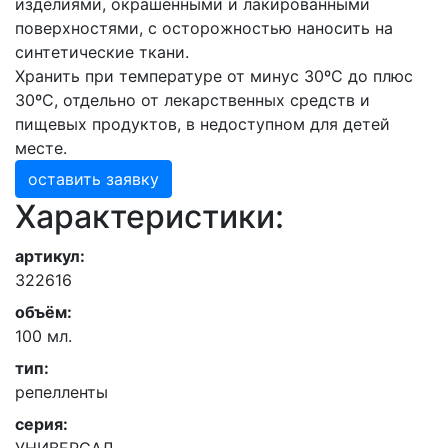
изделиями, окрашенными и лакированными
поверхностями, с осторожностью наносить на
синтетические ткани.
Хранить при температуре от минус 30ºС до плюс
30ºС, отдельно от лекарственных средств и
пищевых продуктов, в недоступном для детей
месте.
оставить заявку
Характеристики:
артикул:
322616
объём:
100 мл.
тип:
репелленты
серия: