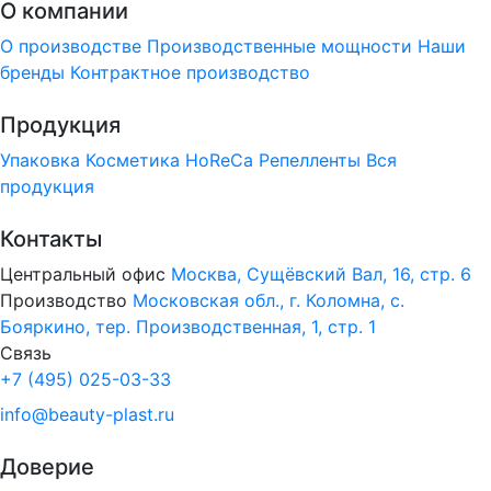
О компании
О производстве
Производственные мощности
Наши
бренды
Контрактное производство
Продукция
Упаковка
Косметика
HoReCa
Репелленты
Вся
продукция
Контакты
Центральный офис
Москва, Сущёвский Вал, 16, стр. 6
Производство
Московская обл., г. Коломна, с.
Бояркино, тер. Производственная, 1, стр. 1
Связь
+7 (495) 025-03-33
info@beauty-plast.ru
Доверие