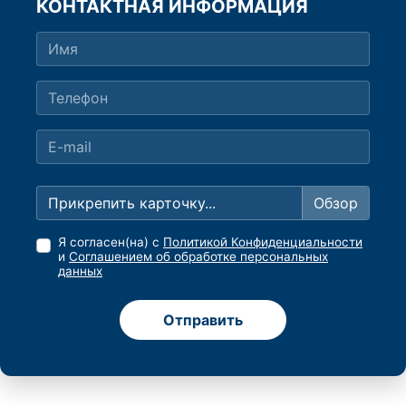
КОНТАКТНАЯ ИНФОРМАЦИЯ
Прикрепить карточку...
Я согласен(на) с
Политикой Конфиденциальности
и
Соглашением об обработке персональных
данных
Отправить