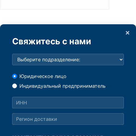
×
Свяжитесь с нами
Юридическое лицо
Индивидуальный предприниматель