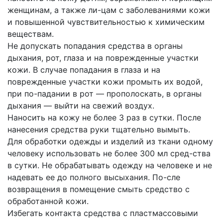
женщинам, а также ли-цам с заболеваниями кожи
и повышенной чувствительностью к химическим
веществам.
Не допускать попадания средства в органы
дыхания, рот, глаза и на поврежденные участки
кожи. В случае попадания в глаза и на
поврежденные участки кожи промыть их водой,
при по-падании в рот — прополоскать, в органы
дыхания — выйти на свежий воздух.
Наносить на кожу не более 3 раз в сутки. После
нанесения средства руки тщательно вымыть.
Для обработки одежды и изделий из ткани одному
человеку использовать не более 300 мл сред-ства
в сутки. Не обрабатывать одежду на человеке и не
надевать ее до полного высыхания. По-сле
возвращения в помещение смыть средство с
обработанной кожи.
Избегать контакта средства с пластмассовыми