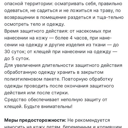
опасной территории: осматривать себя, правильно
одеваться, не садиться и не ложиться на траву, по
возвращении в помещение раздеться и тща-тельно
осмотреть тело и одежду.
Время защитного действия: от насекомых при
нанесении на кожу — более 4 часов, при нане-
сении на одежду и другие изделия из ткани — до
30 суток; от клещей при нанесении на одежду —
до 5 суток.
Для увеличения длительности защитного действия
обработанную одежду хранить в закрытом
полиэтиленовом пакете. Повторную обработку
одежды проводить после окончания защитного
действия или после стирки.
Средство обеспечивает неполную защиту от
клещей. Будьте внимательны!
Меры предосторожности:
Не рекомендуется
наносить на кожу детям, беременным и кормящим