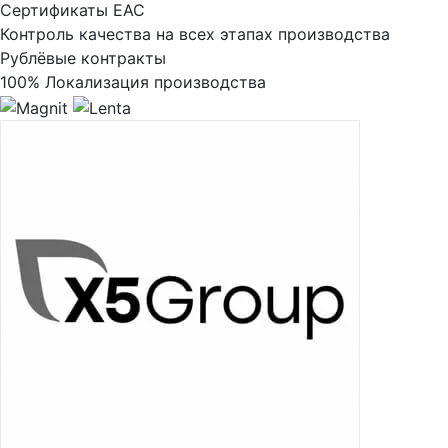
Сертификаты ЕАС
Контроль качества на всех этапах производства
Рублёвые контракты
100% Локализация производства