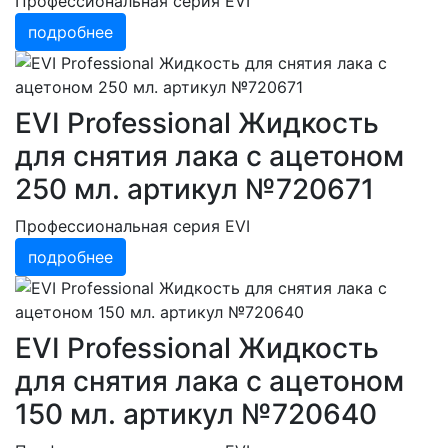
Профессиональная серия EVI
подробнее
EVI Professional Жидкость
для снятия лака с ацетоном
250 мл. артикул №720671
Профессиональная серия EVI
подробнее
EVI Professional Жидкость
для снятия лака с ацетоном
150 мл. артикул №720640