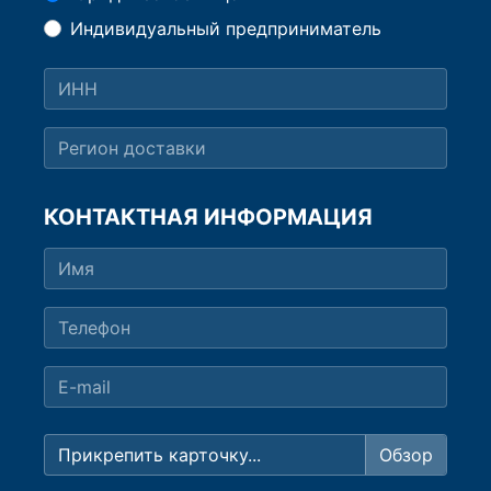
Индивидуальный предприниматель
КОНТАКТНАЯ ИНФОРМАЦИЯ
Прикрепить карточку...