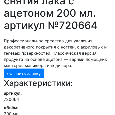
снятия лака с
ацетоном 200 мл.
артикул №720664
Профессиональное средство для удаления
декоративного покрытия с ногтей, с акриловых и
гелевых поверхностей. Классическая версия
продукта на основе ацетона — верный помощник
мастеров маникюра и педикюра.
оставить заявку
Характеристики:
артикул:
720664
объём:
200 мл.