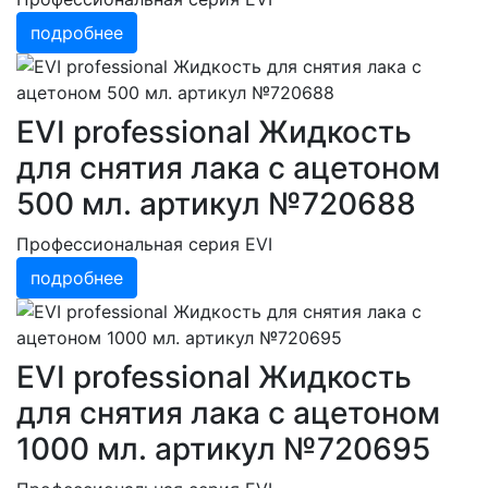
подробнее
EVI professional Жидкость
для снятия лака с ацетоном
500 мл. артикул №720688
Профессиональная серия EVI
подробнее
EVI professional Жидкость
для снятия лака с ацетоном
1000 мл. артикул №720695