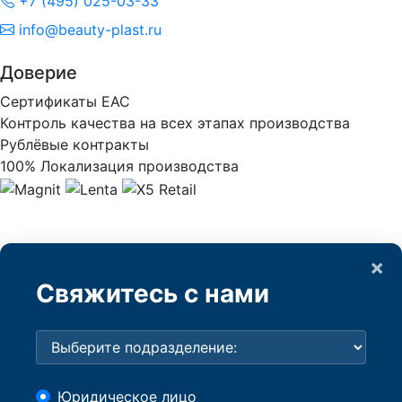
+7 (495) 025-03-33
info@beauty-plast.ru
Доверие
Сертификаты ЕАС
Контроль качества на всех этапах производства
Рублёвые контракты
100% Локализация производства
×
Свяжитесь с нами
Юридическое лицо