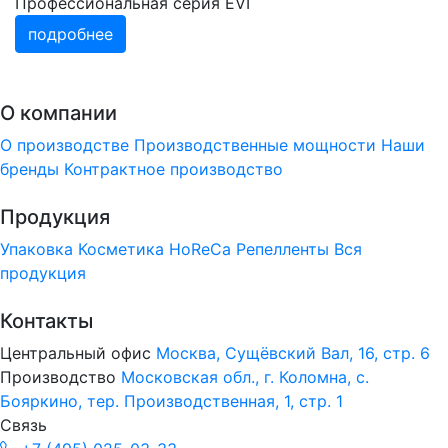
Профессиональная серия EVI
подробнее
О компании
О производстве
Производственные мощности
Наши
бренды
Контрактное производство
Продукция
Упаковка
Косметика
HoReCa
Репелленты
Вся
продукция
Контакты
Центральный офис
Москва, Сущёвский Вал, 16, стр. 6
Производство
Московская обл., г. Коломна, с.
Бояркино, тер. Производственная, 1, стр. 1
Связь