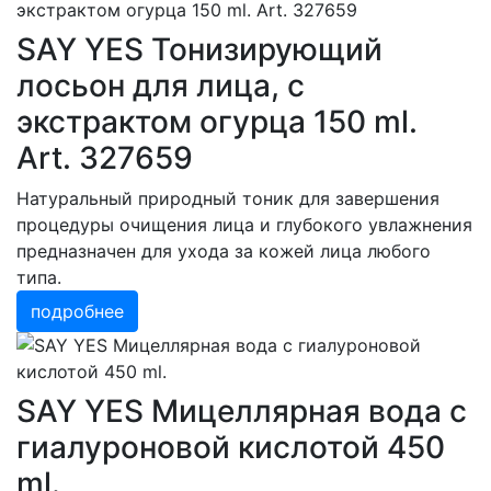
SAY YES Тонизирующий
лосьон для лица, с
экстрактом огурца 150 ml.
Art. 327659
Натуральный природный тоник для завершения
процедуры очищения лица и глубокого увлажнения
предназначен для ухода за кожей лица любого
типа.
подробнее
SAY YES Мицеллярная вода с
гиалуроновой кислотой 450
ml.