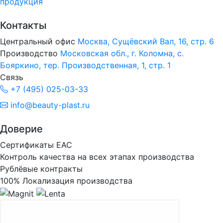
продукция
Контакты
Центральный офис
Москва, Сущёвский Вал, 16, стр. 6
Производство
Московская обл., г. Коломна, с.
Бояркино, тер. Производственная, 1, стр. 1
Связь
+7 (495) 025-03-33
info@beauty-plast.ru
Доверие
Сертификаты ЕАС
Контроль качества на всех этапах производства
Рублёвые контракты
100% Локализация производства