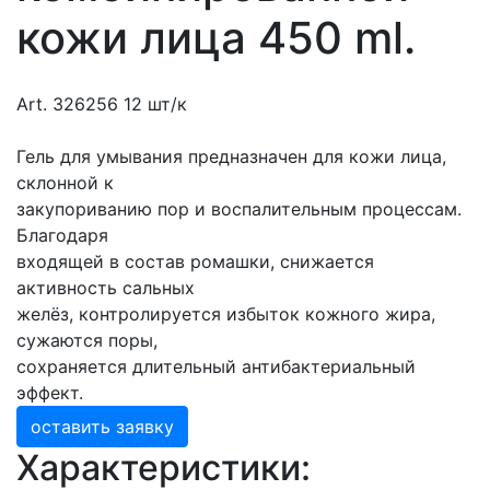
кожи лица 450 ml.
Art. 326256 12 шт/к
Гель для умывания предназначен для кожи лица,
склонной к
закупориванию пор и воспалительным процессам.
Благодаря
входящей в состав ромашки, снижается
активность сальных
желёз, контролируется избыток кожного жира,
сужаются поры,
сохраняется длительный антибактериальный
эффект.
оставить заявку
Характеристики: