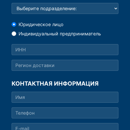
Юридическое лицо
Индивидуальный предприниматель
КОНТАКТНАЯ ИНФОРМАЦИЯ