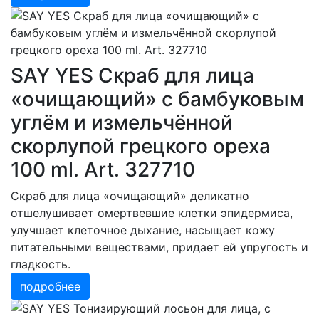
SAY YES Скраб для лица
«очищающий» с бамбуковым
углём и измельчённой
скорлупой грецкого ореха
100 ml. Art. 327710
Скраб для лица «очищающий» деликатно
отшелушивает омертвевшие клетки эпидермиса,
улучшает клеточное дыхание, насыщает кожу
питательными веществами, придает ей упругость и
гладкость.
подробнее