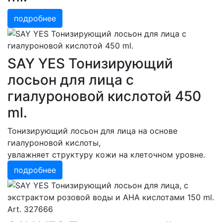
подробнее
SAY YES Тонизирующий
лосьон для лица с
гиалуроновой кислотой 450
ml.
Тонизирующий лосьон для лица на основе
гиалуроновой кислоты,
увлажняет структуру кожи на клеточном уровне.
подробнее