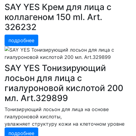
SAY YES Крем для лица с
коллагеном 150 ml. Art.
326232
подробнее
SAY YES Тонизирующий
лосьон для лица с
гиалуроновой кислотой 200
мл. Art.329899
Тонизирующий лосьон для лица на основе
гиалуроновой кислоты,
увлажняет структуру кожи на клеточном уровне
подробнее