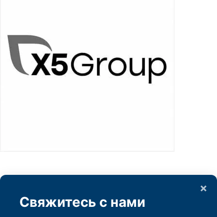
×
Свяжитесь с нами