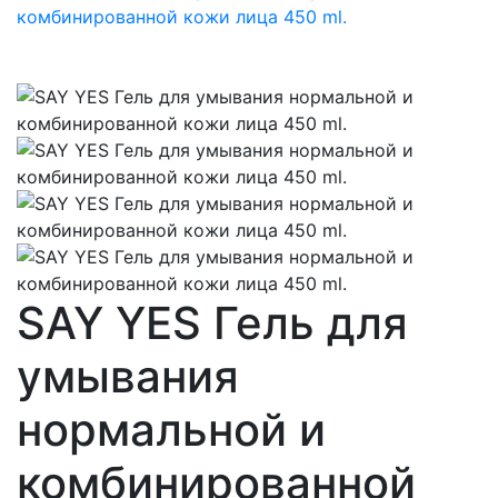
SAY YES Гель для
умывания
нормальной и
комбинированной