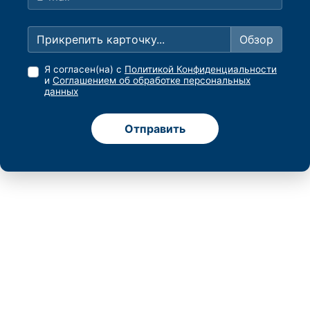
Прикрепить карточку...
Я согласен(на) с
Политикой Конфиденциальности
и
Соглашением об обработке персональных
данных
Отправить