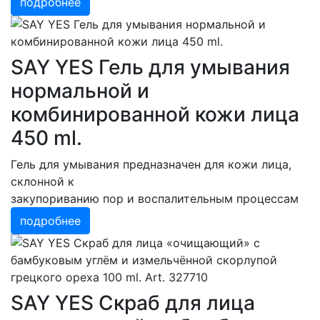
подробнее
SAY YES Гель для умывания
нормальной и
комбинированной кожи лица
450 ml.
Гель для умывания предназначен для кожи лица,
склонной к
закупориванию пор и воспалительным процессам
подробнее
SAY YES Скраб для лица