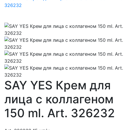
SAY YES Крем для
лица с коллагеном
150 ml. Art. 326232