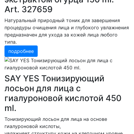
Art. 327659
Натуральный природный тоник для завершения
процедуры очищения лица и глубокого увлажнения
предназначен для ухода за кожей лица любого
типа.
подробнее
SAY YES Тонизирующий
лосьон для лица с
гиалуроновой кислотой 450
ml.
Тонизирующий лосьон для лица на основе
гиалуроновой кислоты,
увлажняет структуру кожи на клеточном уровне.