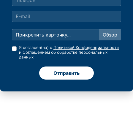
Прикрепить карточку...
Я согласен(на) с
Политикой Конфиденциальности
и
Соглашением об обработке персональных
данных
Отправить