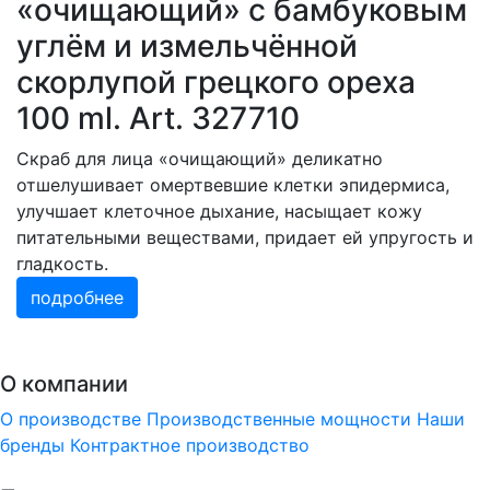
«очищающий» с бамбуковым
углём и измельчённой
скорлупой грецкого ореха
100 ml. Art. 327710
Скраб для лица «очищающий» деликатно
отшелушивает омертвевшие клетки эпидермиса,
улучшает клеточное дыхание, насыщает кожу
питательными веществами, придает ей упругость и
гладкость.
подробнее
О компании
О производстве
Производственные мощности
Наши
бренды
Контрактное производство