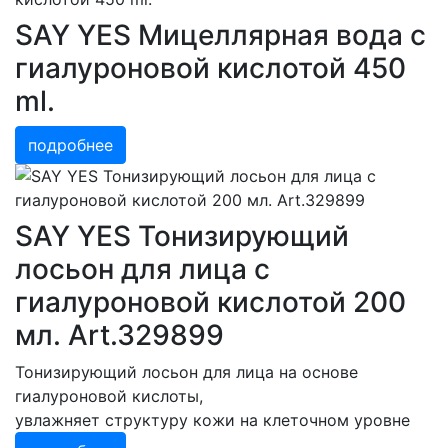
SAY YES Мицеллярная вода с
гиалуроновой кислотой 450
ml.
подробнее
SAY YES Тонизирующий
лосьон для лица с
гиалуроновой кислотой 200
мл. Art.329899
Тонизирующий лосьон для лица на основе
гиалуроновой кислоты,
увлажняет структуру кожи на клеточном уровне