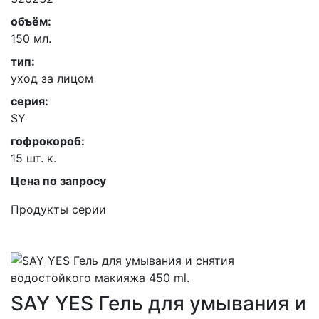
объём:
150 мл.
тип:
уход за лицом
серия:
SY
гофрокороб:
15 шт. к.
Цена по запросу
Продукты серии
SAY YES Гель для умывания и