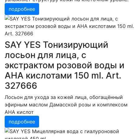
подробнее
SAY YES Тонизирующий
лосьон для лица, c
экстрактом розовой воды и
АНА кислотами 150 ml. Art.
327666
Лосьон для ухода за кожей лица, обогащённый
эфирным маслом Дамасской розы и комплексом
AHA кислот
подробнее