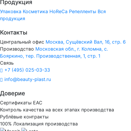
Продукция
Упаковка
Косметика
HoReCa
Репелленты
Вся
продукция
Контакты
Центральный офис
Москва, Сущёвский Вал, 16, стр. 6
Производство
Московская обл., г. Коломна, с.
Бояркино, тер. Производственная, 1, стр. 1
Связь
+7 (495) 025-03-33
info@beauty-plast.ru
Доверие
Сертификаты ЕАС
Контроль качества на всех этапах производства
Рублёвые контракты
100% Локализация производства