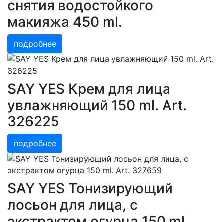
снятия водостойкого
макияжа 450 ml.
подробнее
SAY YES Крем для лица
увлажняющий 150 ml. Art.
326225
подробнее
SAY YES Тонизирующий
лосьон для лица, с
экстрактом огурца 150 ml.