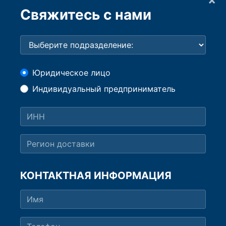
Свяжитесь с нами
Юридическое лицо
Индивидуальный предприниматель
КОНТАКТНАЯ ИНФОРМАЦИЯ