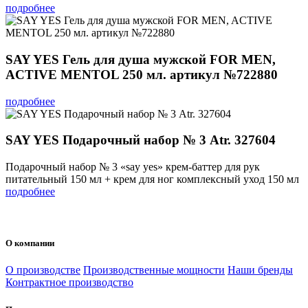
подробнее
SAY YES Гель для душа мужской FOR MEN,
ACTIVE MENTOL 250 мл. артикул №722880
подробнее
SAY YES Подарочный набор № 3 Atr. 327604
Подарочный набор № 3 «say yes» крем-баттер для рук
питательный 150 мл + крем для ног комплексный уход 150 мл
подробнее
О компании
О производстве
Производственные мощности
Наши бренды
Контрактное производство