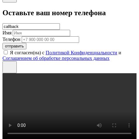
Оставьте ваш номер телефона
Имя
Телефон
отправить
Я согласен(на) с
Политикой Конфиденциальности
и
Соглашением об обработке персональных данных