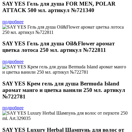
SAY YES Гель для душа FOR MEN, POLAR
ATTACK 500 мл. артикул №721340
подробнее
SAY YES Гель для душа Oil&Flower аромат
цветка лотоса 250 мл. артикул №722811
подробнее
SAY YES Крем гель для душа Bermuda Island
аромат манго и цветка ванили 250 мл. артикул
№722781
подробнее
SAY YES Luxury Herbal Шампунь для волос от