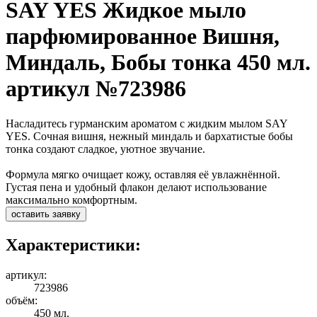
SAY YES Жидкое мыло
парфюмированное Вишня,
Миндаль, Бобы тонка 450 мл.
артикул №723986
Насладитесь гурманским ароматом с жидким мылом SAY
YES. Сочная вишня, нежный миндаль и бархатистые бобы
тонка создают сладкое, уютное звучание.
Формула мягко очищает кожу, оставляя её увлажнённой.
Густая пена и удобный флакон делают использование
максимально комфортным.
оставить заявку
Характеристики:
артикул:
723986
объём:
450 мл.