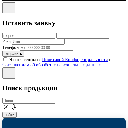
Оставить заявку
Имя
Телефон
отправить
Я согласен(на) с
Политикой Конфиденциальности
и
Соглашением об обработке персональных данных
Поиск продукции
найти