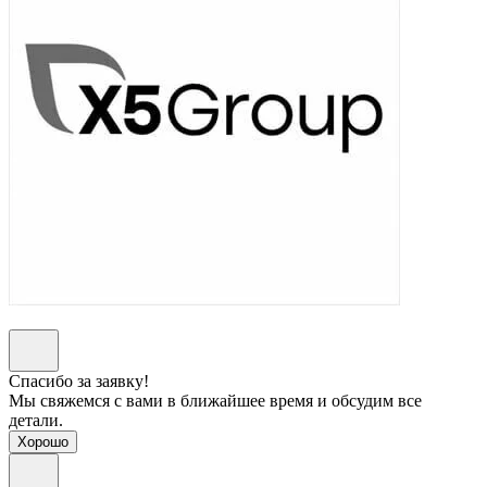
Спасибо за заявку!
Мы свяжемся с вами в ближайшее время и обсудим все
детали.
Хорошо