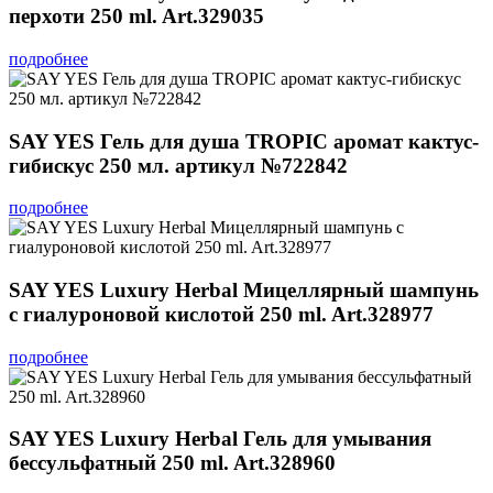
перхоти 250 ml. Art.329035
подробнее
SAY YES Гель для душа TROPIC аромат кактус-
гибискус 250 мл. артикул №722842
подробнее
SAY YES Luxury Herbal Мицеллярный шампунь
с гиалуроновой кислотой 250 ml. Art.328977
подробнее
SAY YES Luxury Herbal Гель для умывания
бессульфатный 250 ml. Art.328960