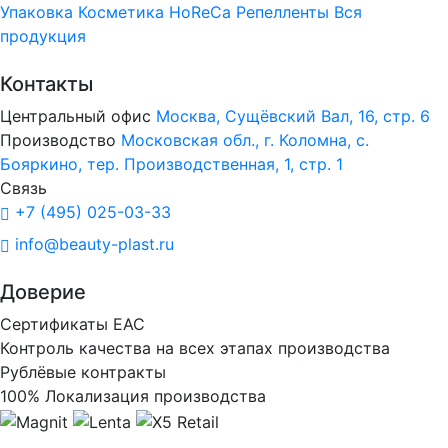
Упаковка
Косметика
HoReCa
Репелленты
Вся
продукция
Контакты
Центральный офис
Москва, Сущёвский Вал, 16, стр. 6
Производство
Московская обл., г. Коломна, с.
Бояркино, тер. Производственная, 1, стр. 1
Связь
+7 (495) 025-03-33
info@beauty-plast.ru
Доверие
Сертификаты ЕАС
Контроль качества на всех этапах производства
Рублёвые контракты
100% Локализация производства