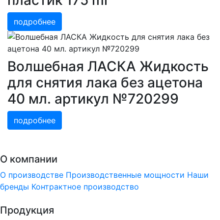
пластик 175 ml
подробнее
Волшебная ЛАСКА Жидкость
для снятия лака без ацетона
40 мл. артикул №720299
подробнее
О компании
О производстве
Производственные мощности
Наши
бренды
Контрактное производство
Продукция