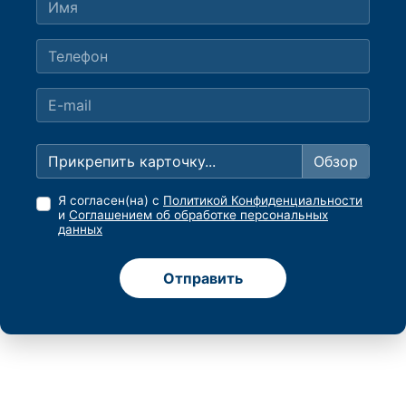
Прикрепить карточку...
Я согласен(на) с
Политикой Конфиденциальности
и
Соглашением об обработке персональных
данных
Отправить