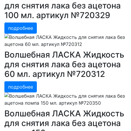
для снятия лака без ацетона
100 мл. артикул №720329
подробнее
Волшебная ЛАСКА Жидкость
для снятия лака без ацетона
60 мл. артикул №720312
подробнее
Волшебная ЛАСКА Жидкость
для снятия лака без ацетона