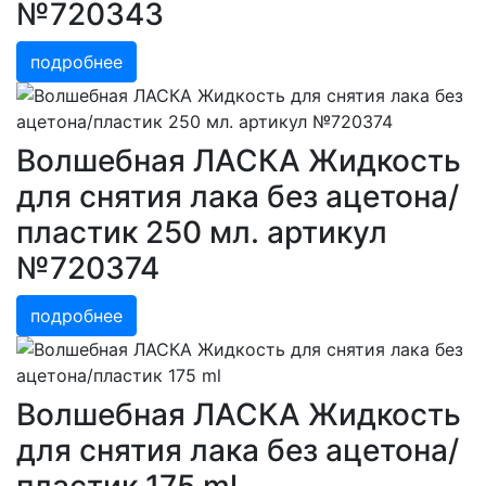
№720343
подробнее
Волшебная ЛАСКА Жидкость
для снятия лака без ацетона/
пластик 250 мл. артикул
№720374
подробнее
Волшебная ЛАСКА Жидкость
для снятия лака без ацетона/