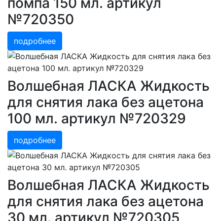
помпа 150 мл. артикул
№720350
подробнее
Волшебная ЛАСКА Жидкость
для снятия лака без ацетона
100 мл. артикул №720329
подробнее
Волшебная ЛАСКА Жидкость
для снятия лака без ацетона
30 мл. артикул №720305