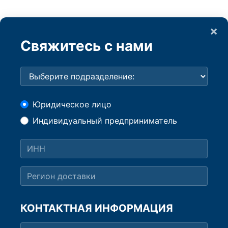
×
Свяжитесь с нами
Юридическое лицо
Индивидуальный предприниматель
КОНТАКТНАЯ ИНФОРМАЦИЯ