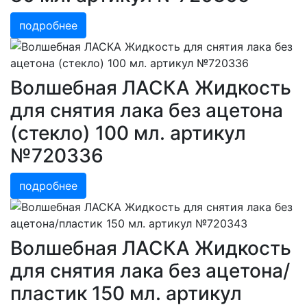
подробнее
Волшебная ЛАСКА Жидкость
для снятия лака без ацетона
(стекло) 100 мл. артикул
№720336
подробнее
Волшебная ЛАСКА Жидкость
для снятия лака без ацетона/
пластик 150 мл. артикул