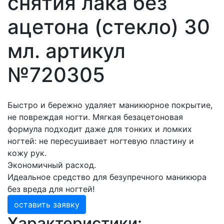
снятия лака без
ацетона (стекло) 30
мл. артикул
№720305
Быстро и бережно удаляет маникюрное покрытие,
не повреждая ногти. Мягкая безацетоновая
формула подходит даже для тонких и ломких
ногтей: не пересушивает ногтевую пластину и
кожу рук.
Экономичный расход.
Идеальное средство для безупречного маникюра
без вреда для ногтей!
оставить заявку
Характеристики: