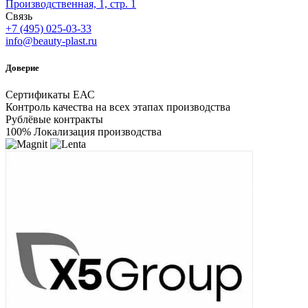
Производственная, 1, стр. 1
Связь
+7 (495) 025-03-33
info@beauty-plast.ru
Доверие
Сертификаты ЕАС
Контроль качества на всех этапах производства
Рублёвые контракты
100% Локализация производства