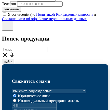
Телефон
отправить
Я согласен(на) с
Политикой Конфиденциальности
и
Соглашением об обработке персональных данных
Поиск продукции
найти
Свяжитесь с нами
Юридическое лицо
Индивидуальный предприниматель