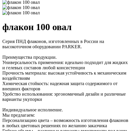
флакон 100 овал
Серия ПНД флаконов, изготовленных в России на
высокоточном оборудовании PARKER.
Преимущества продукции.
Универсальность применения: идеально подходит для жидких
и гелевых составов любой консистенции
Прочность материала: высокая устойчивость к механическим
воздействиям
Химическая стойкость: надежная защита содержимого от
внешних факторов
Удобство использования: эргономичный дизайн и различные
варианты укупорки
Индивидуальное исполнение.
Мы предлагаем:
Персонализацию цвета – возможность изготовления флаконов
в любых цветовых решениях по желанию заказчика
Гибкие объемы – различные варианты вместимости под ваши