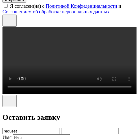
Я согласен(на) с
Политикой Конфиденциальности
и
Соглашением об обработке персональных данных
Оставить заявку
Имя