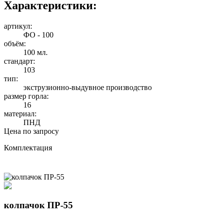
Характеристики:
артикул:
ФО - 100
объём:
100 мл.
стандарт:
103
тип:
экструзионно-выдувное производство
размер горла:
16
материал:
ПНД
Цена по запросу
Комплектация
колпачок ПР-55