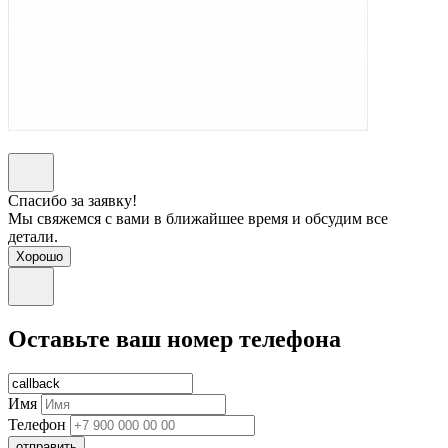
Спасибо за заявку!
Мы свяжемся с вами в ближайшее время и обсудим все
детали.
Хорошо
Оставьте ваш номер телефона
Имя
Телефон
отправить