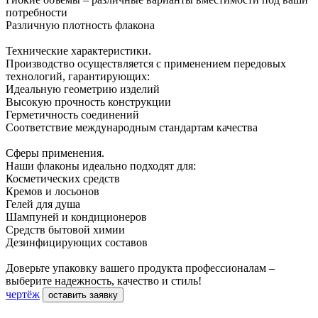
потребности
Различную плотность флакона
Технические характеристики.
Производство осуществляется с применением передовых
технологий, гарантирующих:
Идеальную геометрию изделий
Высокую прочность конструкции
Герметичность соединений
Соответствие международным стандартам качества
Сферы применения.
Наши флаконы идеально подходят для:
Косметических средств
Кремов и лосьонов
Гелей для душа
Шампуней и кондиционеров
Средств бытовой химии
Дезинфицирующих составов
Доверьте упаковку вашего продукта профессионалам –
выберите надежность, качество и стиль!
чертёж
оставить заявку